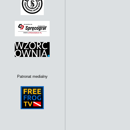
Patronat medialny