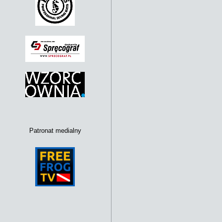
Patronat medialny