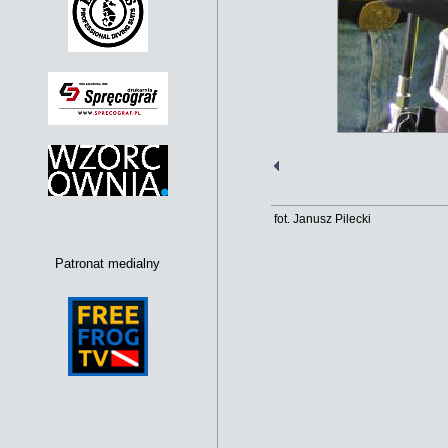
fot. Janusz Pilecki
Patronat medialny